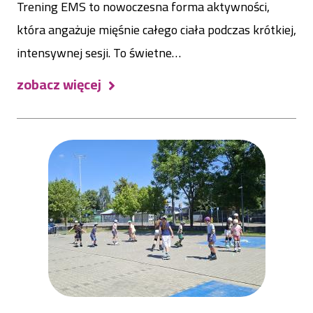
Trening EMS to nowoczesna forma aktywności,
która angażuje mięśnie całego ciała podczas krótkiej,
intensywnej sesji. To świetne…
zobacz więcej