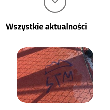
Wszystkie aktualności