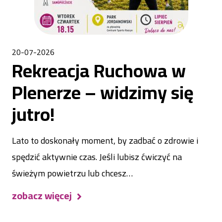
20-07-2026
Rekreacja Ruchowa w
Plenerze – widzimy się
jutro!
Lato to doskonały moment, by zadbać o zdrowie i
spędzić aktywnie czas. Jeśli lubisz ćwiczyć na
świeżym powietrzu lub chcesz…
zobacz więcej