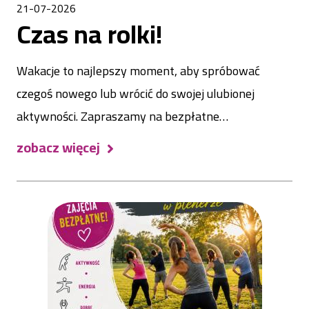
21-07-2026
Czas na rolki!
Wakacje to najlepszy moment, aby spróbować
czegoś nowego lub wrócić do swojej ulubionej
aktywności. Zapraszamy na bezpłatne…
zobacz więcej