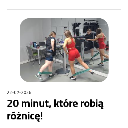
22-07-2026
20 minut, które robią
różnicę!