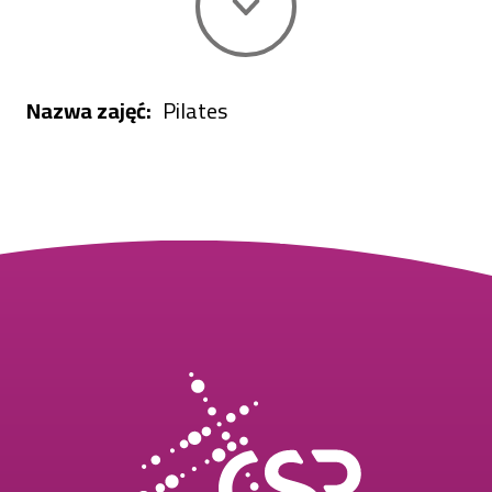
Nazwa zajęć
Pilates