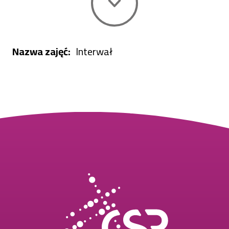
Nazwa zajęć
Interwał