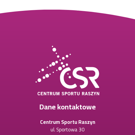
Dane kontaktowe
Centrum Sportu Raszyn
ul. Sportowa 30