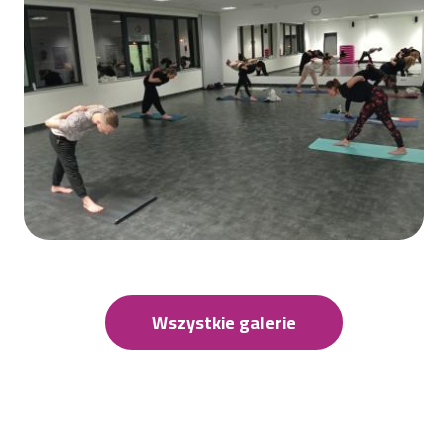
Wszystkie galerie