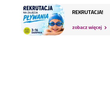
REKRUTACJA!
zobacz więcej