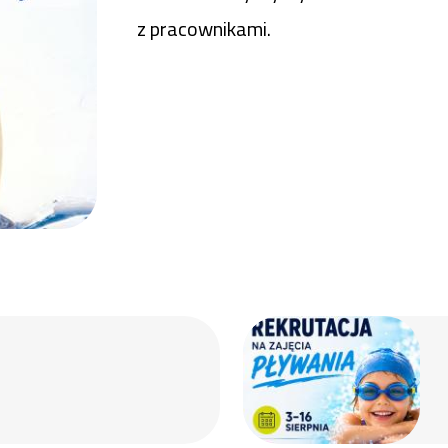
z pracownikami.