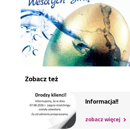
Zobacz też
Informacja!!
zobacz więcej