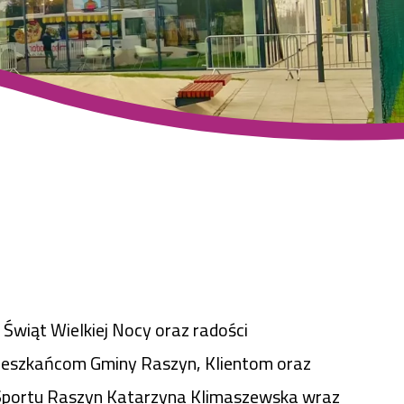
 Świąt Wielkiej Nocy oraz radości
Mieszkańcom Gminy Raszyn, Klientom oraz
Sportu Raszyn Katarzyna Klimaszewska wraz