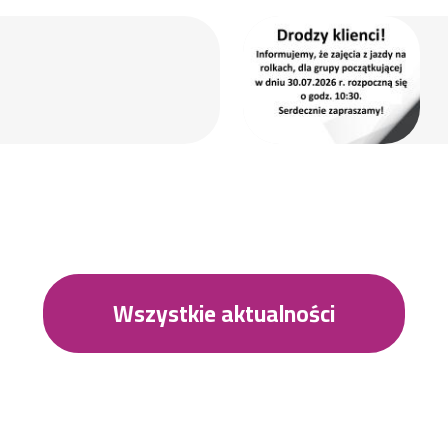
Wszystkie aktualności