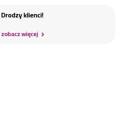
Drodzy klienci!
zobacz więcej