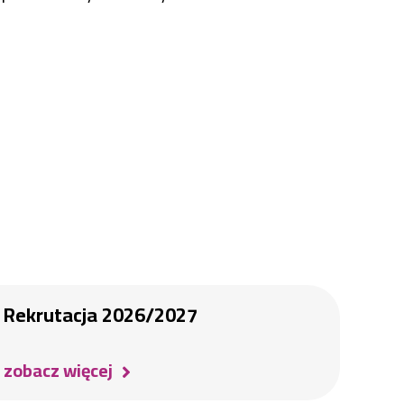
Rekrutacja 2026/2027
zobacz więcej