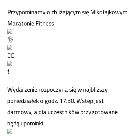
Przypominamy o zbliżającym się Mikołajkowym
Maratonie Fitness
Wydarzenie rozpoczyna się w najbliższy
poniedziałek o godz. 17.30. Wstęp jest
darmowy, a dla uczestników przygotowane
będą upominki