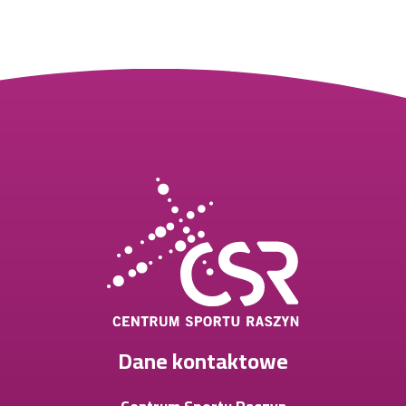
Dane kontaktowe