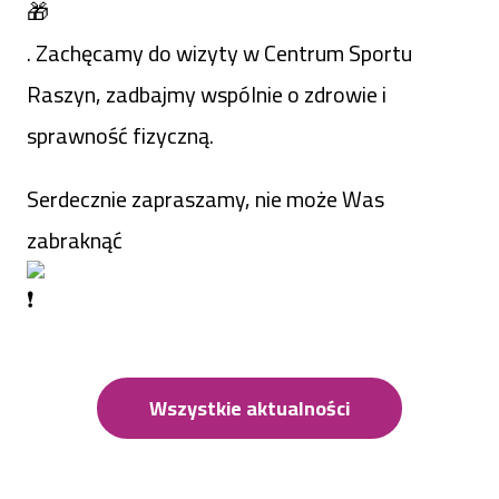
. Zachęcamy do wizyty w Centrum Sportu
Raszyn, zadbajmy wspólnie o zdrowie i
sprawność fizyczną.
Serdecznie zapraszamy, nie może Was
zabraknąć
Wszystkie aktualności