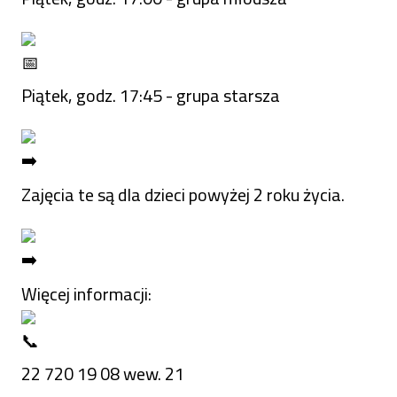
Piątek, godz. 17:45 - grupa starsza
Zajęcia te są dla dzieci powyżej 2 roku życia.
Więcej informacji:
22 720 19 08 wew. 21