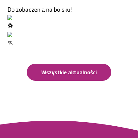
Do zobaczenia na boisku!
Wszystkie aktualności