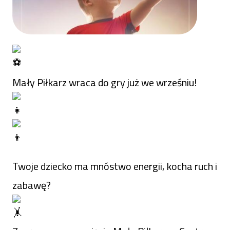
Mały Piłkarz wraca do gry już we wrześniu!
Twoje dziecko ma mnóstwo energii, kocha ruch i
zabawę?