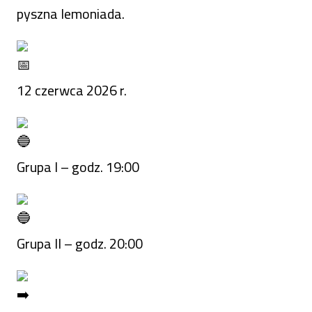
pyszna lemoniada.
12 czerwca 2026 r.
Grupa I – godz. 19:00
Grupa II – godz. 20:00