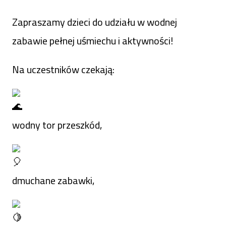
Zapraszamy dzieci do udziału w wodnej
zabawie pełnej uśmiechu i aktywności!
Na uczestników czekają:
wodny tor przeszkód,
dmuchane zabawki,