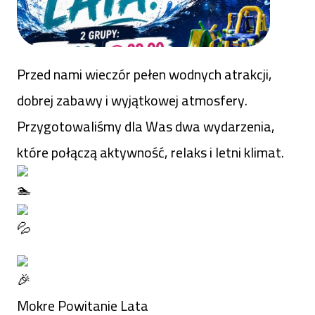
Raszyn
Przed nami wieczór pełen wodnych atrakcji,
dobrej zabawy i wyjątkowej atmosfery.
Przygotowaliśmy dla Was dwa wydarzenia,
które połączą aktywność, relaks i letni klimat.
Mokre Powitanie Lata