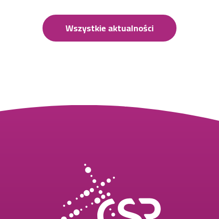
Wszystkie aktualności