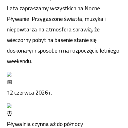
Lata zapraszamy wszystkich na Nocne
Pływanie! Przygaszone światła, muzyka i
niepowtarzalna atmosfera sprawią, że
wieczorny pobyt na basenie stanie się
doskonałym sposobem na rozpoczęcie letniego
weekendu.
12 czerwca 2026 r.
Pływalnia czynna aż do północy