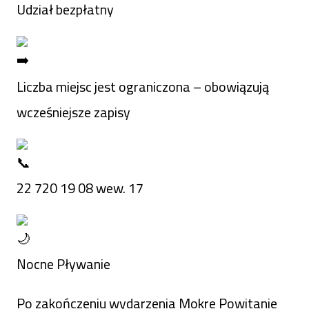
Udział bezpłatny
Liczba miejsc jest ograniczona – obowiązują
wcześniejsze zapisy
22 720 19 08 wew. 17
Nocne Pływanie
Po zakończeniu wydarzenia Mokre Powitanie