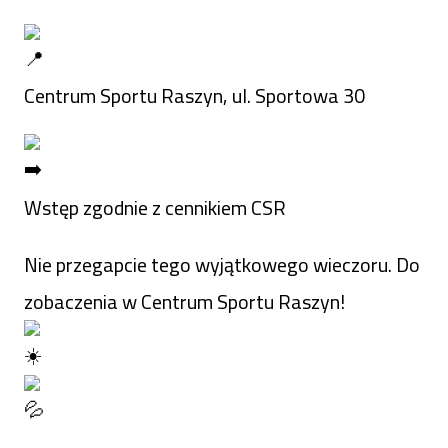
Centrum Sportu Raszyn, ul. Sportowa 30
Wstęp zgodnie z cennikiem CSR
Nie przegapcie tego wyjątkowego wieczoru. Do
zobaczenia w Centrum Sportu Raszyn!