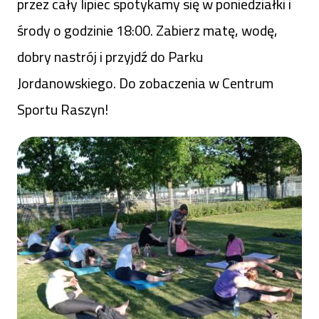
przez cały lipiec spotykamy się w poniedziałki i
środy o godzinie 18:00. Zabierz matę, wodę,
dobry nastrój i przyjdź do Parku
Jordanowskiego. Do zobaczenia w Centrum
Sportu Raszyn!