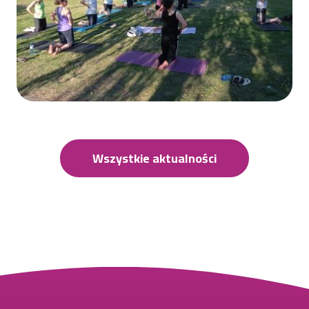
Wszystkie aktualności