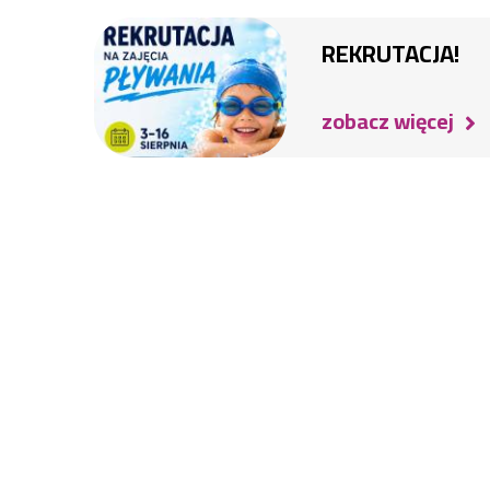
REKRUTACJA!
zobacz więcej