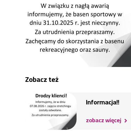
Zobacz też
Informacja!!
zobacz więcej