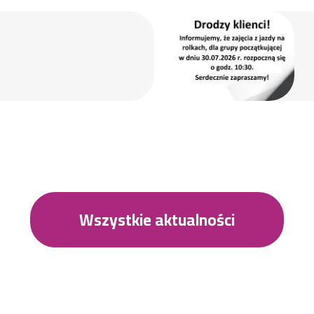
Wszystkie aktualności