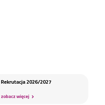
Rekrutacja 2026/2027
zobacz więcej