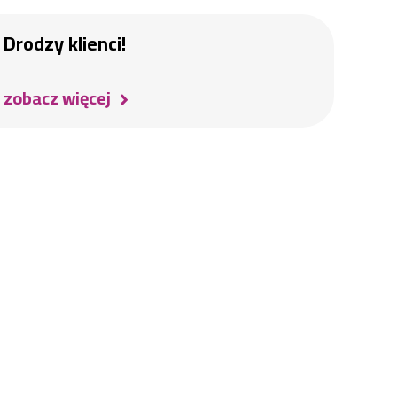
Drodzy klienci!
zobacz więcej