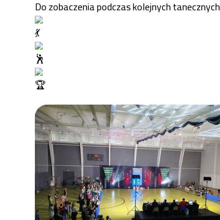
Do zobaczenia podczas kolejnych tanecznych