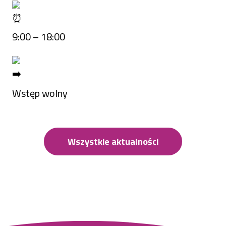
9:00 – 18:00
Wstęp wolny
Wszystkie aktualności