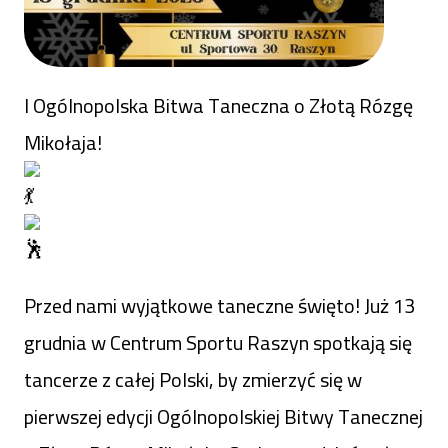
I Ogólnopolska Bitwa Taneczna o Złotą Rózgę
Mikołaja!
Przed nami wyjątkowe taneczne święto! Już 13
grudnia w Centrum Sportu Raszyn spotkają się
tancerze z całej Polski, by zmierzyć się w
pierwszej edycji Ogólnopolskiej Bitwy Tanecznej