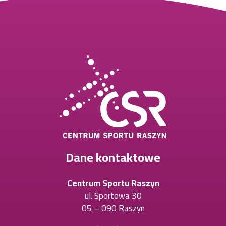
Dane kontaktowe
Centrum Sportu Raszyn
ul. Sportowa 30
05 – 090 Raszyn