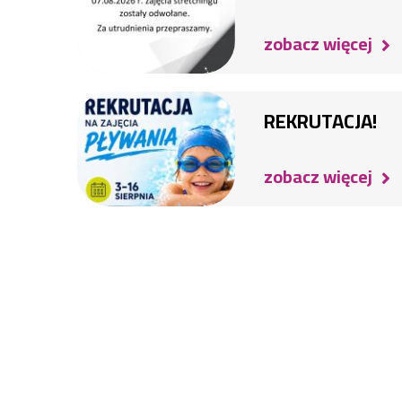
zobacz więcej
REKRUTACJA!
zobacz więcej