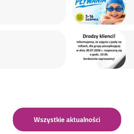
Wszystkie aktualności