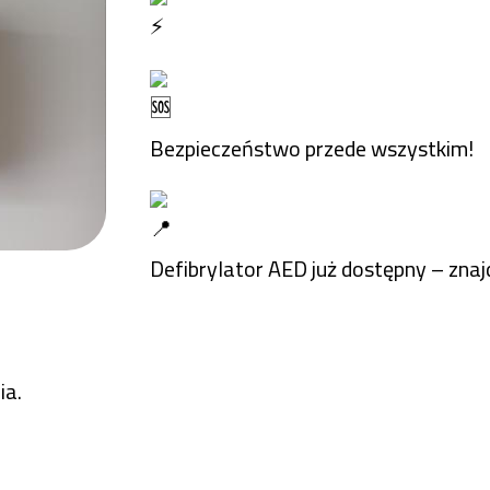
Bezpieczeństwo przede wszystkim!
Defibrylator AED już dostępny – znaj
ia.