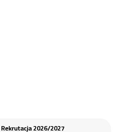
Rekrutacja 2026/2027