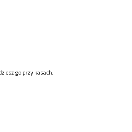
dziesz go przy kasach.