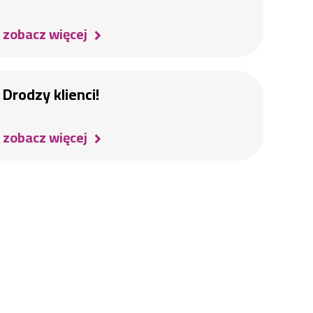
zobacz więcej
Drodzy klienci!
zobacz więcej