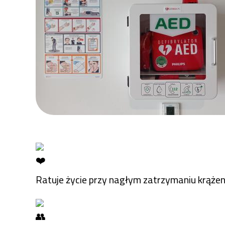
Ratuje życie przy nagłym zatrzymaniu krążen