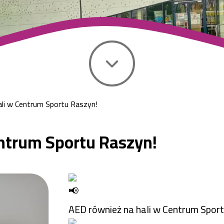
li w Centrum Sportu Raszyn!
ntrum Sportu Raszyn!
AED również na hali w Centrum Spor