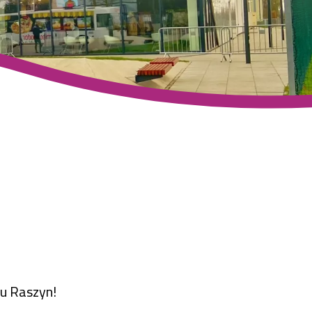
tu Raszyn!