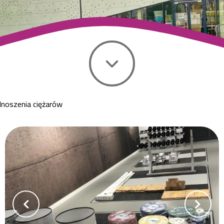
noszenia ciężarów