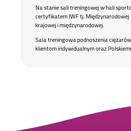
Na stanie sali treningowej w hali spo
certyfikatem IWF tj. Międzynarodowej
krajowej i międzynarodowej.
Sala treningowa podnoszenia ciężarów
klientom indywidualnym oraz Polskiem