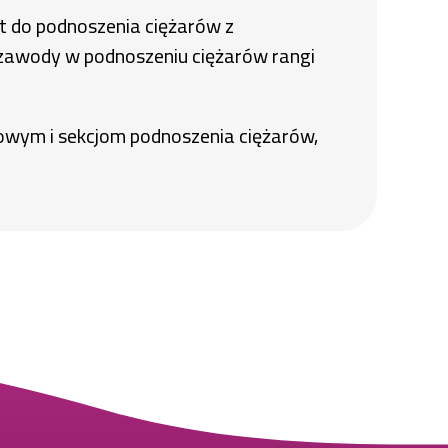
st do podnoszenia ciężarów z
zawody w podnoszeniu ciężarów rangi
owym i sekcjom podnoszenia ciężarów,