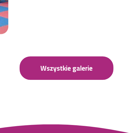
Wszystkie galerie